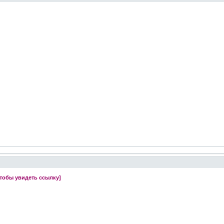
чтобы увидеть ссылку]