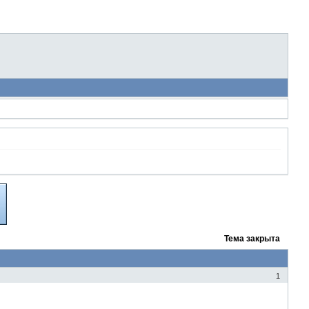
Тема закрыта
1