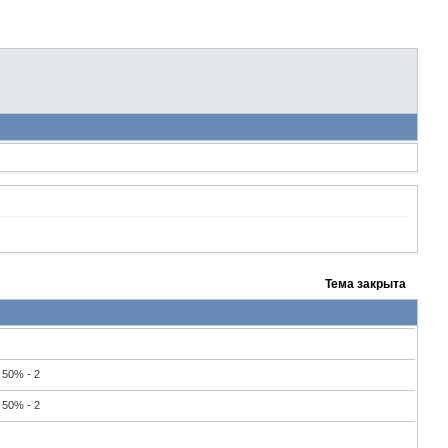
Тема закрыта
50% - 2
50% - 2