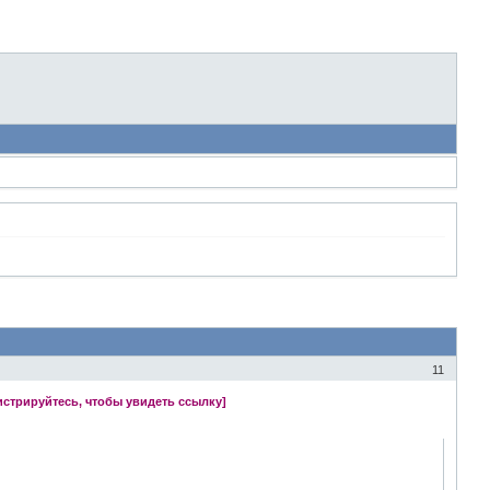
11
истрируйтесь, чтобы увидеть ссылку]