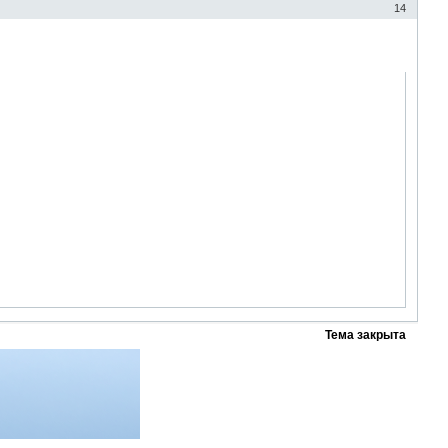
14
Тема закрыта